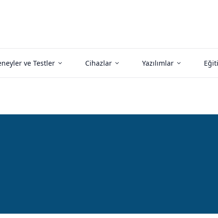
neyler ve Testler
Cihazlar
Yazılımlar
Eğit