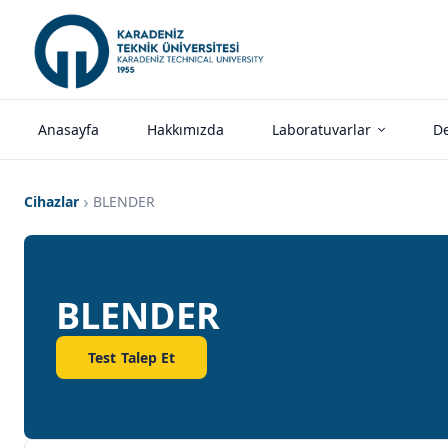
Anasayfa
Hakkımızda
Laboratuvarlar
De
Cihazlar
BLENDER
BLENDER
Test Talep Et