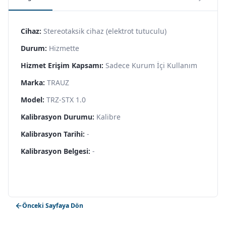
Cihaz:
Stereotaksik cihaz (elektrot tutuculu)
Durum:
Hizmette
Hizmet Erişim Kapsamı:
Sadece Kurum İçi Kullanım
Marka:
TRAUZ
Model:
TRZ-STX 1.0
Kalibrasyon Durumu:
Kalibre
Kalibrasyon Tarihi:
-
Kalibrasyon Belgesi:
-
Önceki Sayfaya Dön