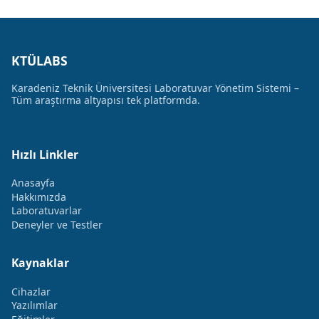
KTÜLABS
Karadeniz Teknik Üniversitesi Laboratuvar Yönetim Sistemi –
Tüm araştırma altyapısı tek platformda.
Hızlı Linkler
Anasayfa
Hakkımızda
Laboratuvarlar
Deneyler ve Testler
Kaynaklar
Cihazlar
Yazılımlar