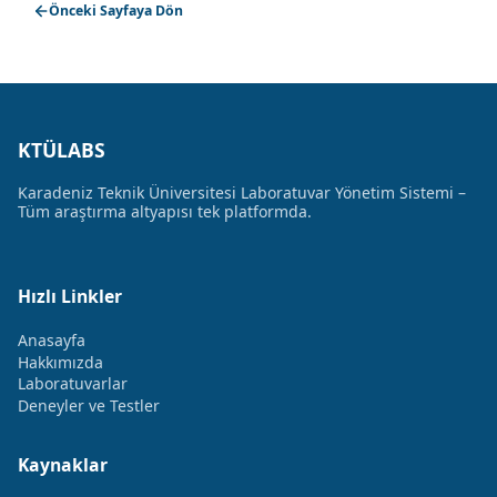
Önceki Sayfaya Dön
KTÜLABS
Karadeniz Teknik Üniversitesi Laboratuvar Yönetim Sistemi –
Tüm araştırma altyapısı tek platformda.
Hızlı Linkler
Anasayfa
Hakkımızda
Laboratuvarlar
Deneyler ve Testler
Kaynaklar