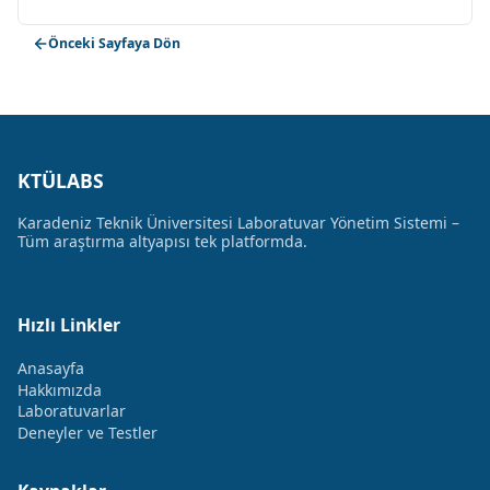
Önceki Sayfaya Dön
KTÜLABS
Karadeniz Teknik Üniversitesi Laboratuvar Yönetim Sistemi –
Tüm araştırma altyapısı tek platformda.
Hızlı Linkler
Anasayfa
Hakkımızda
Laboratuvarlar
Deneyler ve Testler