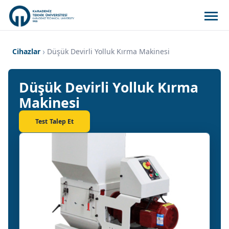
Cihazlar
Düşük Devirli Yolluk Kırma Makinesi
Düşük Devirli Yolluk Kırma
Makinesi
Test Talep Et