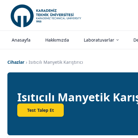
Anasayfa
Hakkımızda
Laboratuvarlar
De
Cihazlar
Isıtıcılı Manyetik Karıştırıcı
Isıtıcılı Manyetik Karış
Test Talep Et