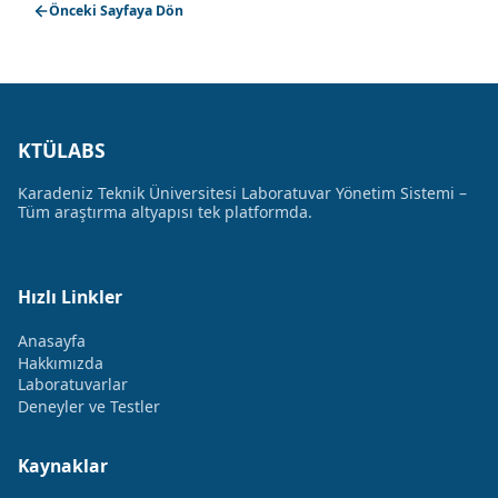
Önceki Sayfaya Dön
KTÜLABS
Karadeniz Teknik Üniversitesi Laboratuvar Yönetim Sistemi –
Tüm araştırma altyapısı tek platformda.
Hızlı Linkler
Anasayfa
Hakkımızda
Laboratuvarlar
Deneyler ve Testler
Kaynaklar