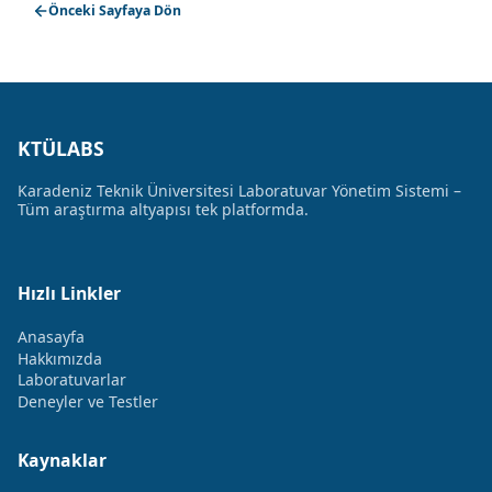
Önceki Sayfaya Dön
KTÜLABS
Karadeniz Teknik Üniversitesi Laboratuvar Yönetim Sistemi –
Tüm araştırma altyapısı tek platformda.
Hızlı Linkler
Anasayfa
Hakkımızda
Laboratuvarlar
Deneyler ve Testler
Kaynaklar