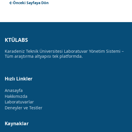
Önceki Sayfaya Dön
KTÜLABS
Karadeniz Teknik Üniversitesi Laboratuvar Yönetim Sistemi –
Tüm araştırma altyapısı tek platformda.
Hızlı Linkler
Anasayfa
Hakkımızda
Laboratuvarlar
Deneyler ve Testler
Kaynaklar