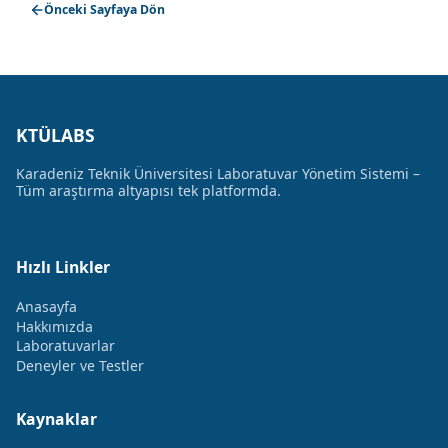
Önceki Sayfaya Dön
KTÜLABS
Karadeniz Teknik Üniversitesi Laboratuvar Yönetim Sistemi –
Tüm araştırma altyapısı tek platformda.
Hızlı Linkler
Anasayfa
Hakkımızda
Laboratuvarlar
Deneyler ve Testler
Kaynaklar