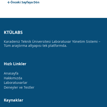
Önceki Sayfaya Dön
KTÜLABS
Karadeniz Teknik Üniversitesi Laboratuvar Yönetim Sistemi –
Tüm araştırma altyapısı tek platformda.
Hızlı Linkler
Anasayfa
Hakkımızda
Laboratuvarlar
Deneyler ve Testler
Kaynaklar