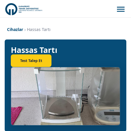
Cihazlar
Hassas Tartı
Hassas Tartı
Test Talep Et