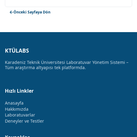
Önceki Sayfaya Dön
KTÜLABS
Karadeniz Teknik Üniversitesi Laboratuvar Yönetim Sistemi –
Tüm araştırma altyapısı tek platformda.
Hızlı Linkler
Anasayfa
Hakkımızda
Laboratuvarlar
Deneyler ve Testler