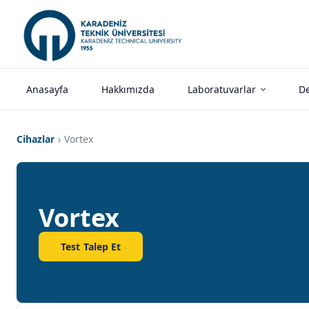
Anasayfa
Hakkımızda
Laboratuvarlar
De
Cihazlar
Vortex
Vortex
Test Talep Et