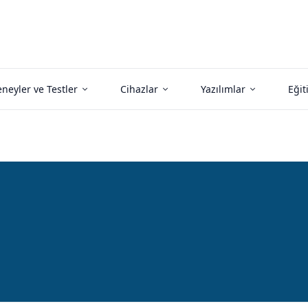
neyler ve Testler
Cihazlar
Yazılımlar
Eğit