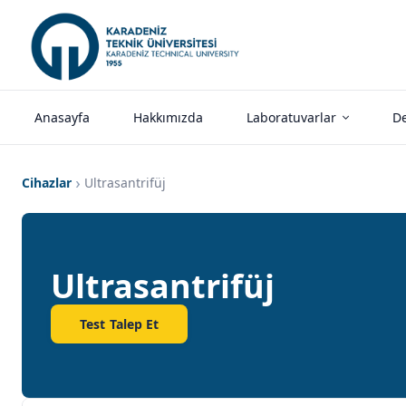
Anasayfa
Hakkımızda
Laboratuvarlar
De
Cihazlar
Ultrasantrifüj
Ultrasantrifüj
Test Talep Et