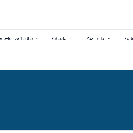
neyler ve Testler
Cihazlar
Yazılımlar
Eğit