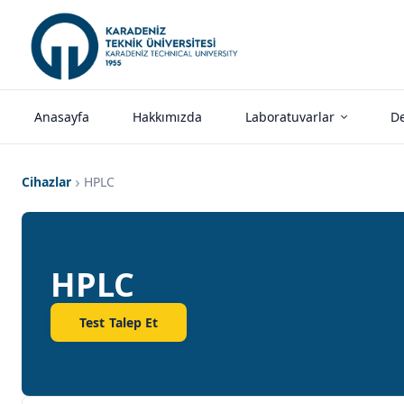
Anasayfa
Hakkımızda
Laboratuvarlar
De
Cihazlar
HPLC
HPLC
Test Talep Et