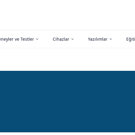
neyler ve Testler
Cihazlar
Yazılımlar
Eğit