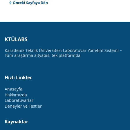
Önceki Sayfaya Dön
KTÜLABS
Karadeniz Teknik Üniversitesi Laboratuvar Yönetim Sistemi –
Tüm araştırma altyapısı tek platformda.
Hızlı Linkler
Anasayfa
Hakkımızda
Laboratuvarlar
Deneyler ve Testler
Kaynaklar