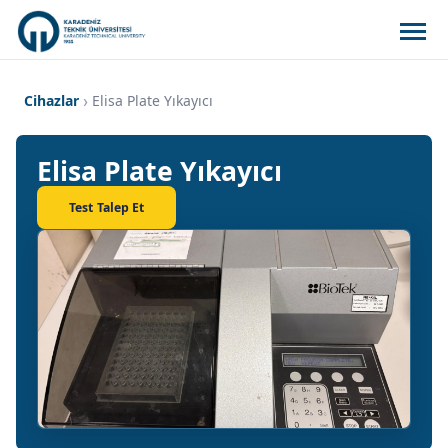
Cihazlar
Elisa Plate Yıkayıcı
Elisa Plate Yıkayıcı
Test Talep Et