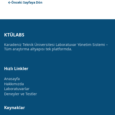
Önceki Sayfaya Dön
KTÜLABS
Karadeniz Teknik Üniversitesi Laboratuvar Yönetim Sistemi –
Tüm araştırma altyapısı tek platformda.
Hızlı Linkler
Anasayfa
Hakkımızda
Laboratuvarlar
Deneyler ve Testler
Kaynaklar