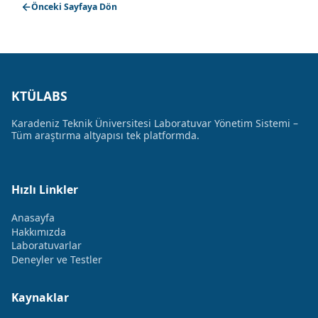
Önceki Sayfaya Dön
KTÜLABS
Karadeniz Teknik Üniversitesi Laboratuvar Yönetim Sistemi –
Tüm araştırma altyapısı tek platformda.
Hızlı Linkler
Anasayfa
Hakkımızda
Laboratuvarlar
Deneyler ve Testler
Kaynaklar