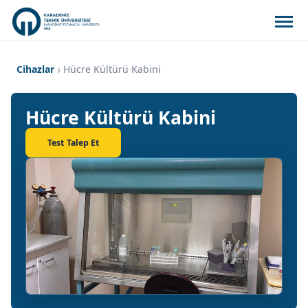
Cihazlar
Hücre Kültürü Kabini
Hücre Kültürü Kabini
Test Talep Et