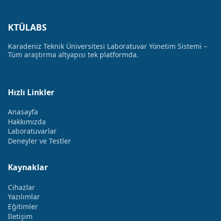
KTÜLABS
Karadeniz Teknik Üniversitesi Laboratuvar Yönetim Sistemi –
Tüm araştırma altyapısı tek platformda.
Hızlı Linkler
Anasayfa
Hakkımızda
Laboratuvarlar
Deneyler ve Testler
Kaynaklar
Cihazlar
Yazılımlar
Eğitimler
İletişim