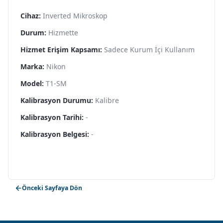
Cihaz:
Inverted Mikroskop
Durum:
Hizmette
Hizmet Erişim Kapsamı:
Sadece Kurum İçi Kullanım
Marka:
Nikon
Model:
T1-SM
Kalibrasyon Durumu:
Kalibre
Kalibrasyon Tarihi:
-
Kalibrasyon Belgesi:
-
Önceki Sayfaya Dön