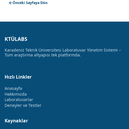
Önceki Sayfaya Dön
KTÜLABS
Karadeniz Teknik Üniversitesi Laboratuvar Yönetim Sistemi –
Tüm araştırma altyapısı tek platformda.
Hızlı Linkler
Anasayfa
Hakkımızda
Laboratuvarlar
Deneyler ve Testler
Kaynaklar