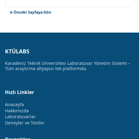
Önceki Sayfaya Dön
KTÜLABS
Karadeniz Teknik Üniversitesi Laboratuvar Yönetim Sistemi –
Tüm araştırma altyapısı tek platformda.
Hızlı Linkler
Anasayfa
Hakkımızda
Laboratuvarlar
Deneyler ve Testler