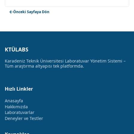
Önceki Sayfaya Dön
KTÜLABS
Karadeniz Teknik Üniversitesi Laboratuvar Yönetim Sistemi –
Tüm araştırma altyapısı tek platformda.
Hızlı Linkler
Anasayfa
Hakkımızda
Laboratuvarlar
Deneyler ve Testler