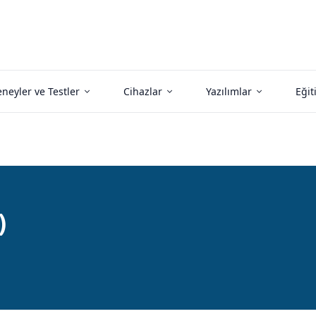
neyler ve Testler
Cihazlar
Yazılımlar
Eğit
)