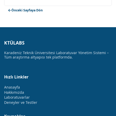
Önceki Sayfaya Dön
KTÜLABS
Karadeniz Teknik Üniversitesi Laboratuvar Yönetim Sistemi –
Tüm araştırma altyapısı tek platformda.
Hızlı Linkler
Anasayfa
Hakkımızda
Laboratuvarlar
Deneyler ve Testler