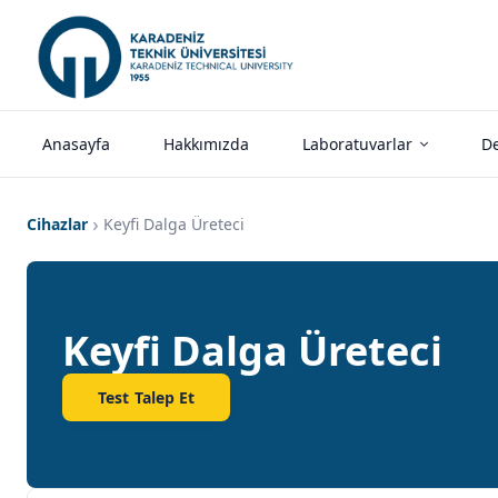
Anasayfa
Hakkımızda
Laboratuvarlar
De
Cihazlar
Keyfi Dalga Üreteci
Keyfi Dalga Üreteci
Test Talep Et