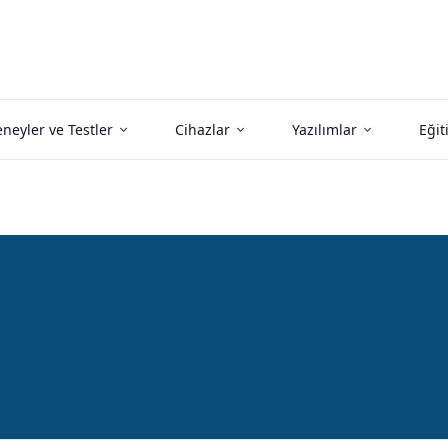
neyler ve Testler
Cihazlar
Yazılımlar
Eğit