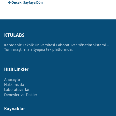
Önceki Sayfaya Dön
KTÜLABS
Karadeniz Teknik Üniversitesi Laboratuvar Yönetim Sistemi –
Tüm araştırma altyapısı tek platformda.
Hızlı Linkler
Anasayfa
Hakkımızda
Laboratuvarlar
Deneyler ve Testler
Kaynaklar