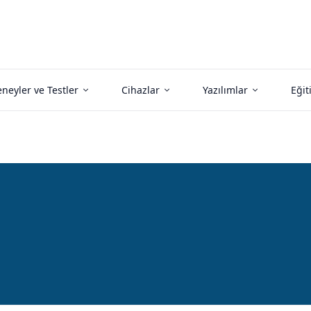
neyler ve Testler
Cihazlar
Yazılımlar
Eğit