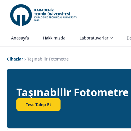
Anasayfa
Hakkımızda
Laboratuvarlar
De
Cihazlar
Taşınabilir Fotometre
Taşınabilir Fotometre
Test Talep Et