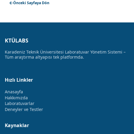
Önceki Sayfaya Dön
KTÜLABS
Karadeniz Teknik Üniversitesi Laboratuvar Yönetim Sistemi –
Tüm araştırma altyapısı tek platformda.
Hızlı Linkler
Anasayfa
Hakkımızda
Laboratuvarlar
Deneyler ve Testler
Kaynaklar