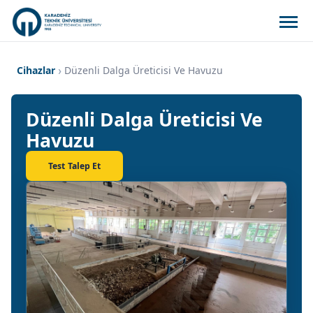
Cihazlar
Düzenli Dalga Üreticisi Ve Havuzu
Düzenli Dalga Üreticisi Ve
Havuzu
Test Talep Et