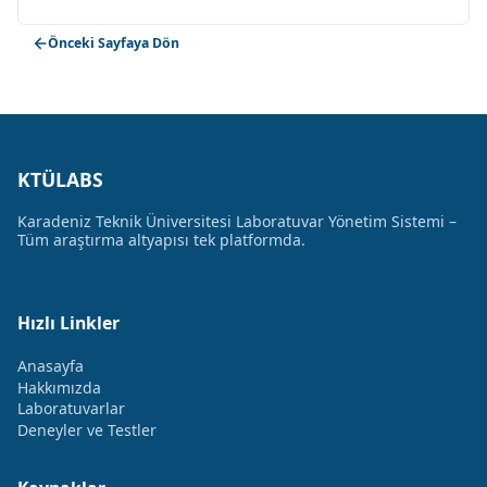
Önceki Sayfaya Dön
KTÜLABS
Karadeniz Teknik Üniversitesi Laboratuvar Yönetim Sistemi –
Tüm araştırma altyapısı tek platformda.
Hızlı Linkler
Anasayfa
Hakkımızda
Laboratuvarlar
Deneyler ve Testler