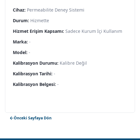
Cihaz:
Permeabilite Deney Sistemi
Durum:
Hizmette
Hizmet Erişim Kapsamı:
Sadece Kurum İçi Kullanım
Marka:
-
Model:
-
Kalibrasyon Durumu:
Kalibre Değil
Kalibrasyon Tarihi:
-
Kalibrasyon Belgesi:
-
Önceki Sayfaya Dön