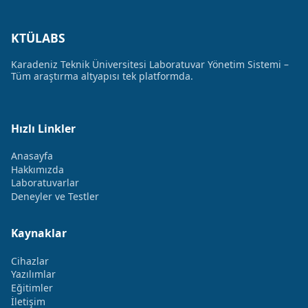
KTÜLABS
Karadeniz Teknik Üniversitesi Laboratuvar Yönetim Sistemi –
Tüm araştırma altyapısı tek platformda.
Hızlı Linkler
Anasayfa
Hakkımızda
Laboratuvarlar
Deneyler ve Testler
Kaynaklar
Cihazlar
Yazılımlar
Eğitimler
İletişim