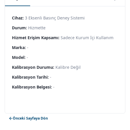
Cihaz:
3 Eksenli Basınç Deney Sistemi
Durum:
Hizmette
Hizmet Erişim Kapsamı:
Sadece Kurum İçi Kullanım
Marka:
-
Model:
-
Kalibrasyon Durumu:
Kalibre Değil
Kalibrasyon Tarihi:
-
Kalibrasyon Belgesi:
-
Önceki Sayfaya Dön