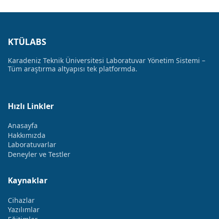
KTÜLABS
Karadeniz Teknik Üniversitesi Laboratuvar Yönetim Sistemi –
Tüm araştırma altyapısı tek platformda.
Hızlı Linkler
Anasayfa
Hakkımızda
Laboratuvarlar
Deneyler ve Testler
Kaynaklar
Cihazlar
Yazılımlar