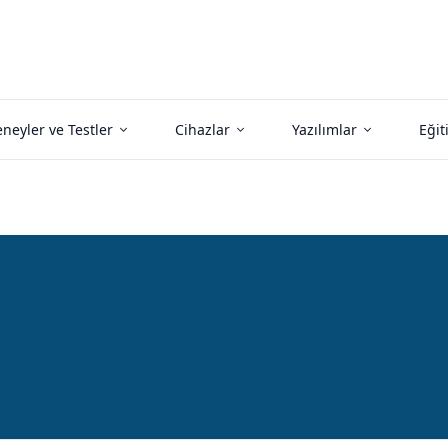
neyler ve Testler
Cihazlar
Yazılımlar
Eğit