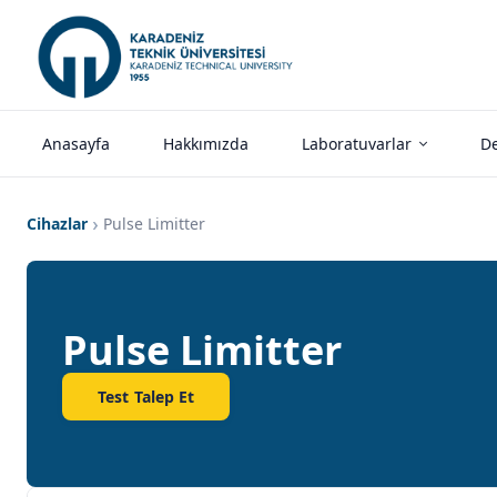
Anasayfa
Hakkımızda
Laboratuvarlar
De
Cihazlar
Pulse Limitter
Pulse Limitter
Test Talep Et