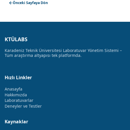
Önceki Sayfaya Dön
KTÜLABS
Karadeniz Teknik Üniversitesi Laboratuvar Yönetim Sistemi –
Tüm araştırma altyapısı tek platformda.
Hızlı Linkler
Anasayfa
Hakkımızda
Laboratuvarlar
Deneyler ve Testler
Kaynaklar