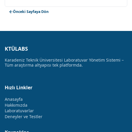
Önceki Sayfaya Dön
KTÜLABS
Karadeniz Teknik Üniversitesi Laboratuvar Yönetim Sistemi –
Tüm araştırma altyapısı tek platformda.
Hızlı Linkler
Anasayfa
Hakkımızda
Laboratuvarlar
Deneyler ve Testler