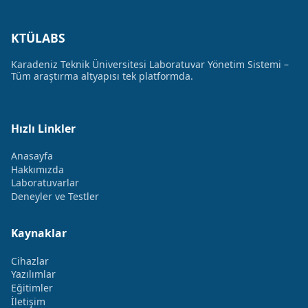
KTÜLABS
Karadeniz Teknik Üniversitesi Laboratuvar Yönetim Sistemi –
Tüm araştırma altyapısı tek platformda.
Hızlı Linkler
Anasayfa
Hakkımızda
Laboratuvarlar
Deneyler ve Testler
Kaynaklar
Cihazlar
Yazılımlar
Eğitimler
İletişim