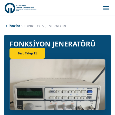
Cihazlar
FONKSİYON JENERATÖRÜ
FONKSİYON JENERATÖRÜ
Test Talep Et