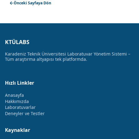
Önceki Sayfaya Dön
KTÜLABS
Karadeniz Teknik Üniversitesi Laboratuvar Yönetim Sistemi –
Tüm araştırma altyapısı tek platformda.
Hızlı Linkler
Anasayfa
Hakkımızda
Laboratuvarlar
Deneyler ve Testler
Kaynaklar