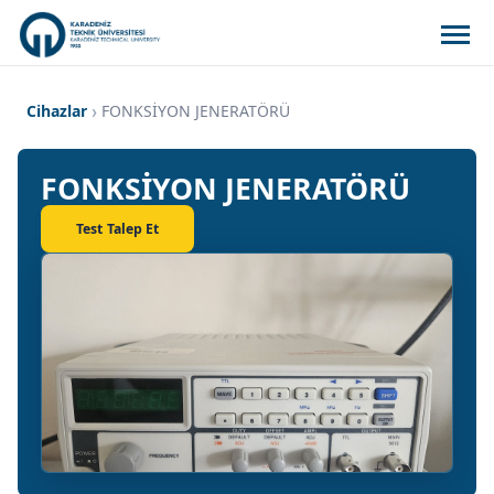
Cihazlar
FONKSİYON JENERATÖRÜ
FONKSİYON JENERATÖRÜ
Test Talep Et