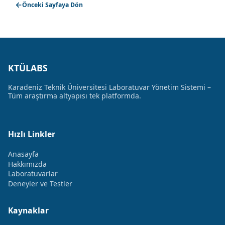
Önceki Sayfaya Dön
KTÜLABS
Karadeniz Teknik Üniversitesi Laboratuvar Yönetim Sistemi –
Tüm araştırma altyapısı tek platformda.
Hızlı Linkler
Anasayfa
Hakkımızda
Laboratuvarlar
Deneyler ve Testler
Kaynaklar