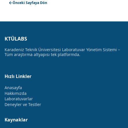
Önceki Sayfaya Dön
KTÜLABS
Karadeniz Teknik Üniversitesi Laboratuvar Yönetim Sistemi –
Tüm araştırma altyapısı tek platformda.
Hızlı Linkler
Anasayfa
Hakkımızda
Laboratuvarlar
Deneyler ve Testler
Kaynaklar