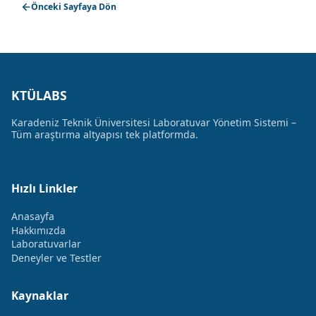
Önceki Sayfaya Dön
KTÜLABS
Karadeniz Teknik Üniversitesi Laboratuvar Yönetim Sistemi –
Tüm araştırma altyapısı tek platformda.
Hızlı Linkler
Anasayfa
Hakkımızda
Laboratuvarlar
Deneyler ve Testler
Kaynaklar