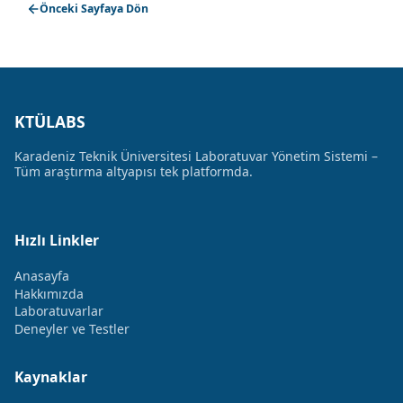
Önceki Sayfaya Dön
KTÜLABS
Karadeniz Teknik Üniversitesi Laboratuvar Yönetim Sistemi –
Tüm araştırma altyapısı tek platformda.
Hızlı Linkler
Anasayfa
Hakkımızda
Laboratuvarlar
Deneyler ve Testler
Kaynaklar