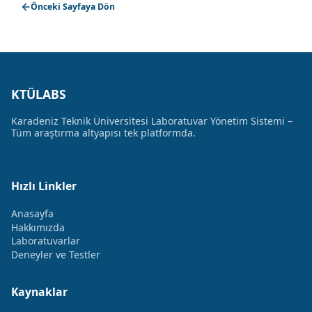
Önceki Sayfaya Dön
KTÜLABS
Karadeniz Teknik Üniversitesi Laboratuvar Yönetim Sistemi –
Tüm araştırma altyapısı tek platformda.
Hızlı Linkler
Anasayfa
Hakkımızda
Laboratuvarlar
Deneyler ve Testler
Kaynaklar