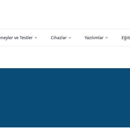
neyler ve Testler
Cihazlar
Yazılımlar
Eğit