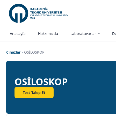
Anasayfa
Hakkımızda
Laboratuvarlar
De
Cihazlar
OSİLOSKOP
OSİLOSKOP
Test Talep Et