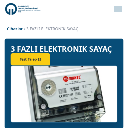
Cihazlar
3 FAZLI ELEKTRONIK SAYAÇ
3 FAZLI ELEKTRONIK SAYAÇ
Test Talep Et