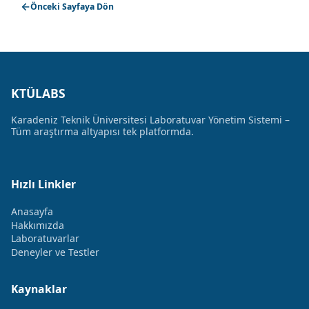
Önceki Sayfaya Dön
KTÜLABS
Karadeniz Teknik Üniversitesi Laboratuvar Yönetim Sistemi –
Tüm araştırma altyapısı tek platformda.
Hızlı Linkler
Anasayfa
Hakkımızda
Laboratuvarlar
Deneyler ve Testler
Kaynaklar