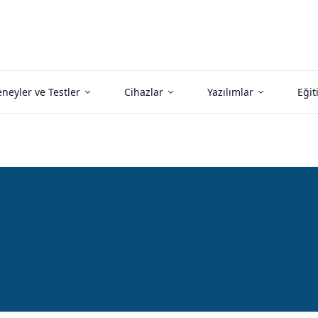
neyler ve Testler
Cihazlar
Yazılımlar
Eğit