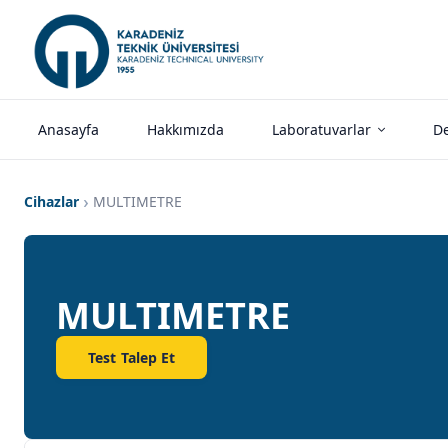
Anasayfa
Hakkımızda
Laboratuvarlar
De
Cihazlar
MULTIMETRE
MULTIMETRE
Test Talep Et