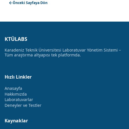
Önceki Sayfaya Dön
KTÜLABS
Karadeniz Teknik Üniversitesi Laboratuvar Yönetim Sistemi –
Tüm araştırma altyapısı tek platformda.
Hızlı Linkler
Anasayfa
Hakkımızda
Laboratuvarlar
Deneyler ve Testler
Kaynaklar