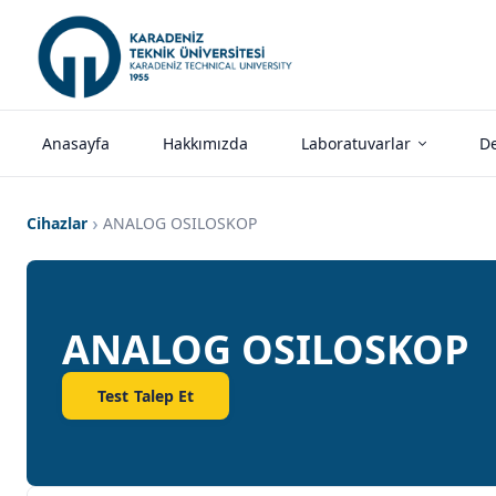
Anasayfa
Hakkımızda
Laboratuvarlar
De
Cihazlar
ANALOG OSILOSKOP
ANALOG OSILOSKOP
Test Talep Et