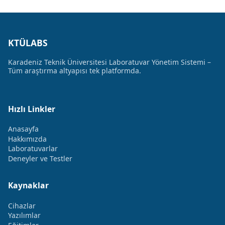
KTÜLABS
Karadeniz Teknik Üniversitesi Laboratuvar Yönetim Sistemi –
Tüm araştırma altyapısı tek platformda.
Hızlı Linkler
Anasayfa
Hakkımızda
Laboratuvarlar
Deneyler ve Testler
Kaynaklar
Cihazlar
Yazılımlar