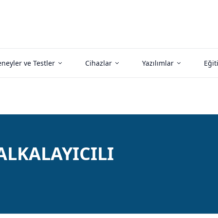
neyler ve Testler
Cihazlar
Yazılımlar
Eğit
ALKALAYICILI