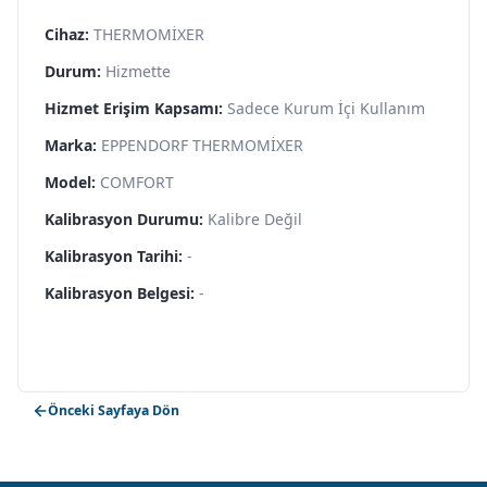
Cihaz:
THERMOMİXER
Durum:
Hizmette
Hizmet Erişim Kapsamı:
Sadece Kurum İçi Kullanım
Marka:
EPPENDORF THERMOMİXER
Model:
COMFORT
Kalibrasyon Durumu:
Kalibre Değil
Kalibrasyon Tarihi:
-
Kalibrasyon Belgesi:
-
Önceki Sayfaya Dön