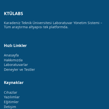
KTÜLABS
Karadeniz Teknik Üniversitesi Laboratuvar Yönetim Sistemi –
Tüm araştırma altyapısı tek platformda.
Hızlı Linkler
Anasayfa
Hakkımızda
Laboratuvarlar
Deneyler ve Testler
Kaynaklar
Cihazlar
Yazılımlar
Eğitimler
İletişim