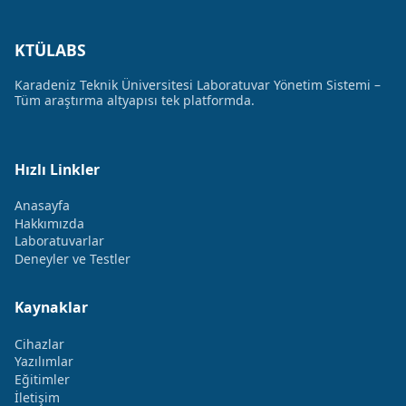
KTÜLABS
Karadeniz Teknik Üniversitesi Laboratuvar Yönetim Sistemi –
Tüm araştırma altyapısı tek platformda.
Hızlı Linkler
Anasayfa
Hakkımızda
Laboratuvarlar
Deneyler ve Testler
Kaynaklar
Cihazlar
Yazılımlar
Eğitimler
İletişim