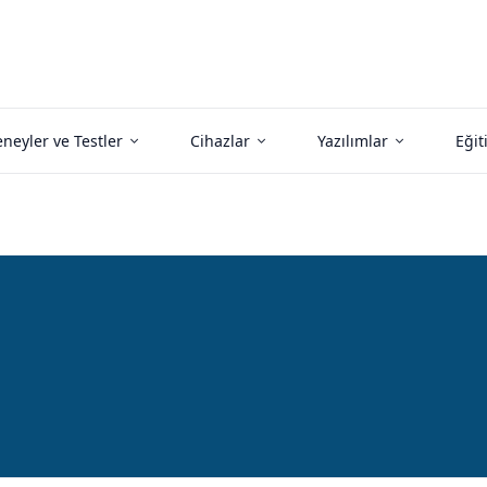
neyler ve Testler
Cihazlar
Yazılımlar
Eğit