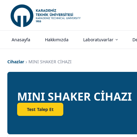
Anasayfa
Hakkımızda
Laboratuvarlar
De
Cihazlar
MINI SHAKER CİHAZI
MINI SHAKER CİHAZI
Test Talep Et